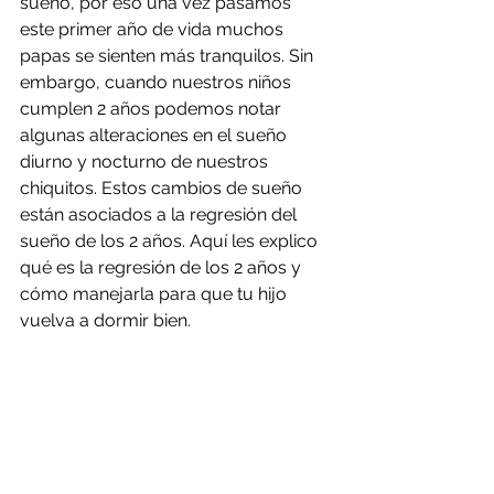
sueño, por eso una vez pasamos 
este primer año de vida muchos 
papas se sienten más tranquilos. Sin 
embargo, cuando nuestros niños 
cumplen 2 años podemos notar 
algunas alteraciones en el sueño 
diurno y nocturno de nuestros 
chiquitos. Estos cambios de sueño 
están asociados a la regresión del 
sueño de los 2 años. Aquí les explico 
qué es la regresión de los 2 años y 
cómo manejarla para que tu hijo 
vuelva a dormir bien.