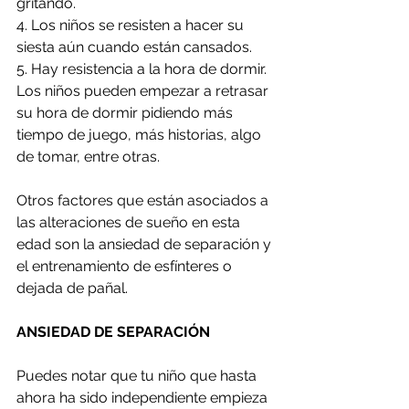
gritando.
4. Los niños se resisten a hacer su 
siesta aún cuando están cansados.
5. Hay resistencia a la hora de dormir. 
Los niños pueden empezar a retrasar 
su hora de dormir pidiendo más 
tiempo de juego, más historias, algo 
de tomar, entre otras.
Otros factores que están asociados a 
las alteraciones de sueño en esta 
edad son la ansiedad de separación y 
el entrenamiento de esfínteres o 
dejada de pañal.
ANSIEDAD DE SEPARACIÓN
Puedes notar que tu niño que hasta 
ahora ha sido independiente empieza 