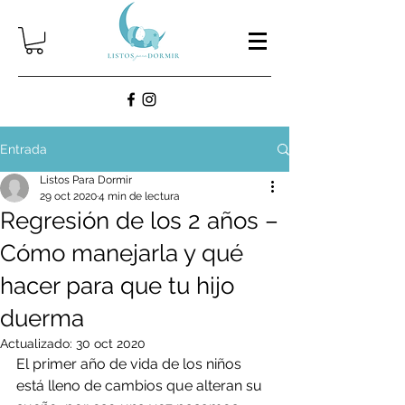
Entrada
Listos Para Dormir
29 oct 2020
4 min de lectura
Regresión de los 2 años –
Cómo manejarla y qué
hacer para que tu hijo
duerma
Actualizado:
30 oct 2020
El primer año de vida de los niños 
está lleno de cambios que alteran su 