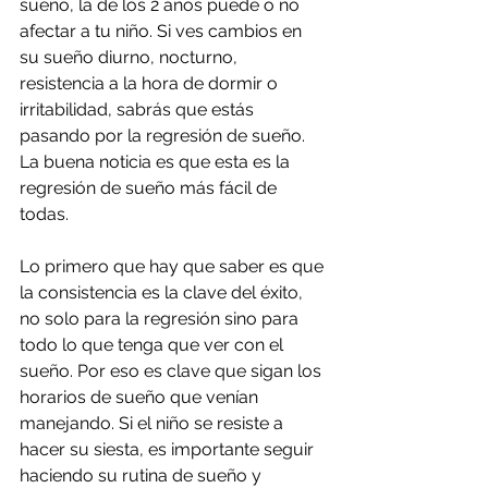
sueño, la de los 2 años puede o no 
afectar a tu niño. Si ves cambios en 
su sueño diurno, nocturno, 
resistencia a la hora de dormir o 
irritabilidad, sabrás que estás 
pasando por la regresión de sueño. 
La buena noticia es que esta es la 
regresión de sueño más fácil de 
todas. 
Lo primero que hay que saber es que 
la consistencia es la clave del éxito, 
no solo para la regresión sino para 
todo lo que tenga que ver con el 
sueño. Por eso es clave que sigan los 
horarios de sueño que venían 
manejando. Si el niño se resiste a 
hacer su siesta, es importante seguir 
haciendo su rutina de sueño y 