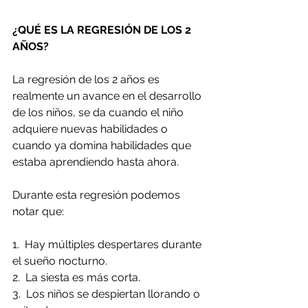
¿QUÉ ES LA REGRESIÓN DE LOS 2 
AÑOS?
La regresión de los 2 años es 
realmente un avance en el desarrollo 
de los niños, se da cuando el niño 
adquiere nuevas habilidades o 
cuando ya domina habilidades que 
estaba aprendiendo hasta ahora. 
Durante esta regresión podemos 
notar que:
1.  Hay múltiples despertares durante 
el sueño nocturno.
2.  La siesta es más corta.
3.  Los niños se despiertan llorando o 