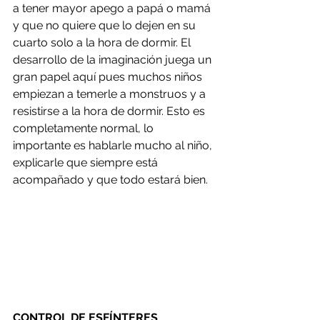
a tener mayor apego a papá o mamá 
y que no quiere que lo dejen en su 
cuarto solo a la hora de dormir. El 
desarrollo de la imaginación juega un 
gran papel aquí pues muchos niños 
empiezan a temerle a monstruos y a 
resistirse a la hora de dormir. Esto es 
completamente normal, lo 
importante es hablarle mucho al niño, 
explicarle que siempre está 
acompañado y que todo estará bien. 
CONTROL DE ESFÍNTERES