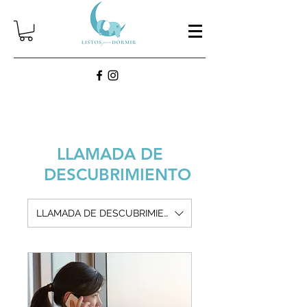
LLAMADA DE
DESCUBRIMIENTO
LLAMADA DE DESCUBRIMIENTO