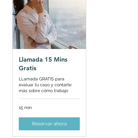
Llamada 15 Mins
Gratis
LLamada GRATIS para
evaluar tu caso y contarte
más sobre cómo trabajo
15 min
Reservar ahora